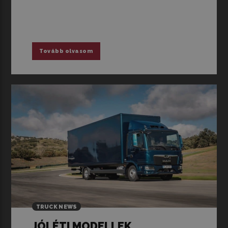
Tovább olvasom
TRUCK NEWS
JÓLÉTI MODELLEK