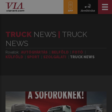
APP
Járműkínálat
TRUCK
NEWS
|
TRUCK
NEWS
Rovatok
AUTÓGYÁRTÁS
BELFÖLD
FOTÓ
KÜLFÖLD
SPORT
SZOLGÁLATI
TRUCK NEWS