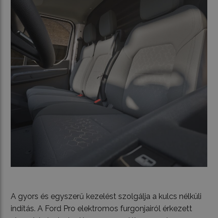
A gyors és egyszerű kezelést szolgálja a kulcs nélküli
indítás. A Ford Pro elektromos furgonjairól érkezett