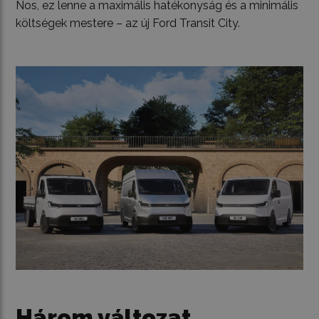
Nos, ez lenne a maximális hatékonyság és a minimális
költségek mestere – az új Ford Transit City.
Három változat