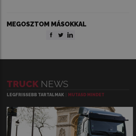
MEGOSZTOM MÁSOKKAL
TRUCK
NEWS
LEGFRISSEBB TARTALMAK
MUTASD MINDET