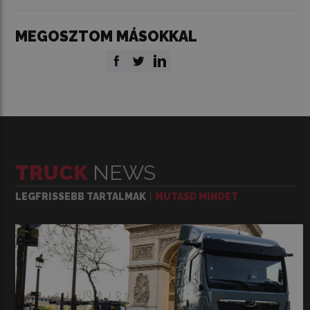
MEGOSZTOM MÁSOKKAL
TRUCK
NEWS
LEGFRISSEBB TARTALMAK
MUTASD MINDET