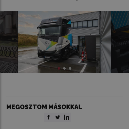
MEGOSZTOM MÁSOKKAL