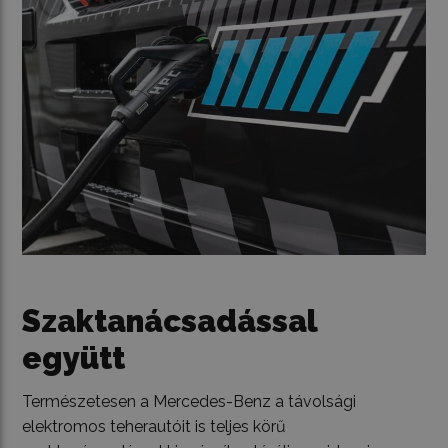
Szaktanácsadással
együtt
Természetesen a Mercedes-Benz a távolsági
elektromos teherautóit is teljes körű