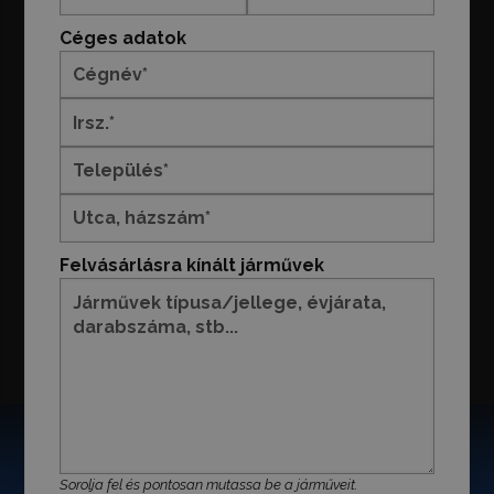
Céges adatok
Felvásárlásra kínált járművek
Sorolja fel és pontosan mutassa be a járműveit.