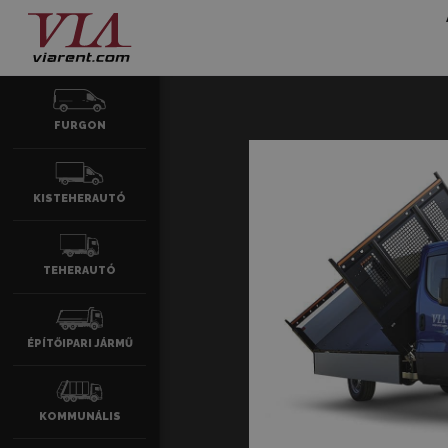
FURGON
KISTEHERAUTÓ
TEHERAUTÓ
ÉPÍTŐIPARI JÁRMŰ
KOMMUNÁLIS