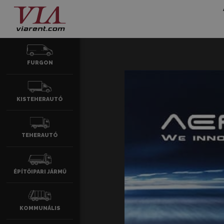
FURGON
KISTEHERAUTÓ
TEHERAUTÓ
ÉPÍTŐIPARI JÁRMŰ
KOMMUNÁLIS