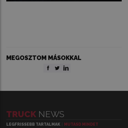
MEGOSZTOM MÁSOKKAL
TRUCK
NEWS
LEGFRISSEBB TARTALMAK
MUTASD MINDET