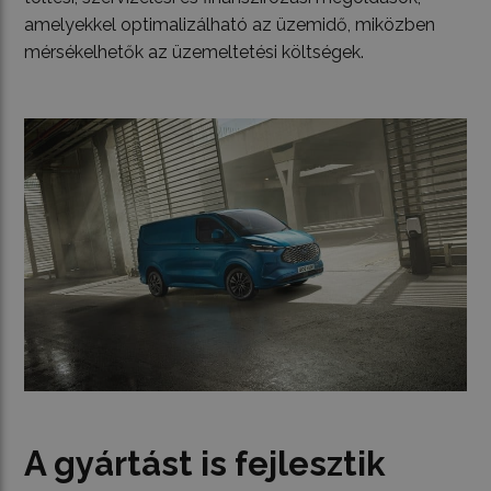
amelyekkel optimalizálható az üzemidő, miközben
mérsékelhetők az üzemeltetési költségek.
A gyártást is fejlesztik