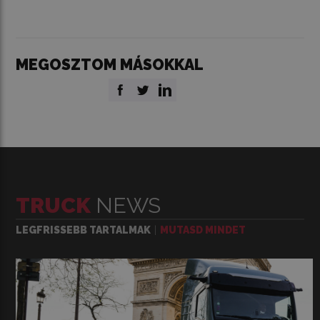
MEGOSZTOM MÁSOKKAL
TRUCK
NEWS
LEGFRISSEBB TARTALMAK
MUTASD MINDET