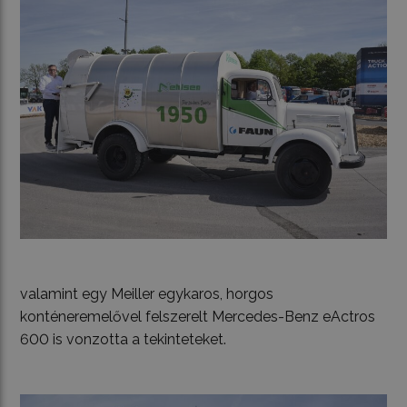
valamint egy Meiller egykaros, horgos
konténeremelővel felszerelt Mercedes-Benz eActros
600 is vonzotta a tekinteteket.