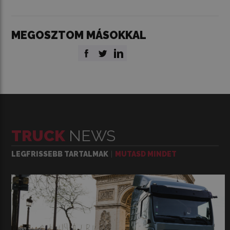
MEGOSZTOM MÁSOKKAL
TRUCK
NEWS
LEGFRISSEBB TARTALMAK
MUTASD MINDET