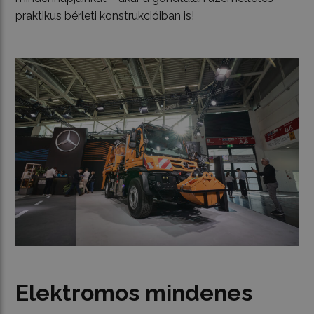
praktikus bérleti konstrukcióiban is!
Elektromos mindenes