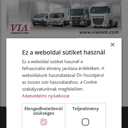
×
Ez a weboldal sütiket használ
Ez a weboldal sütiket használ a
felhasználói élmény javítása érdekében. A
MEGOSZTOM MÁSOKKAL
weboldalunk használatával Ön hozzájárul
az összes süti használatához, a Cookie
szabályzatunknak megfelelően.
Adatvédelmi nyilatkozat
Elengedhetetlenül
Teljesítmény
szükséges