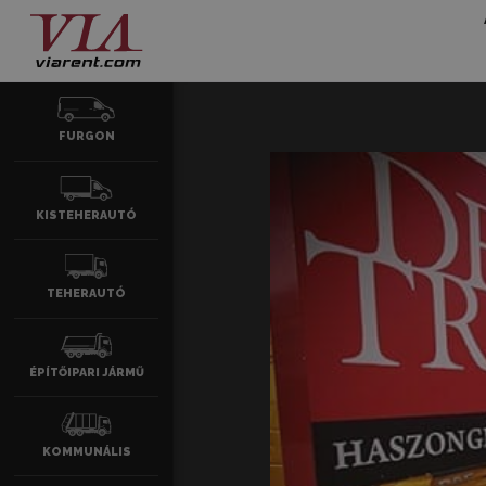
FURGON
KISTEHERAUTÓ
TEHERAUTÓ
ÉPÍTŐIPARI JÁRMŰ
KOMMUNÁLIS