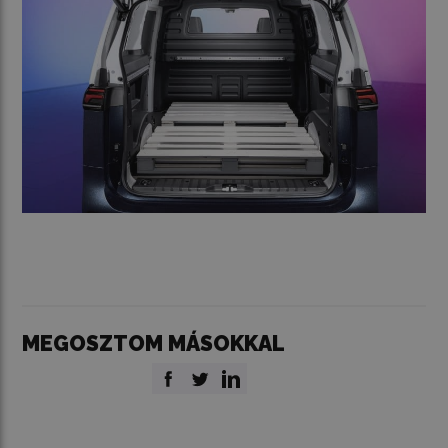
MEGOSZTOM MÁSOKKAL