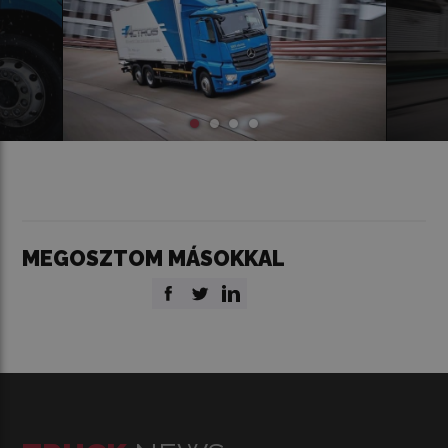
MEGOSZTOM MÁSOKKAL