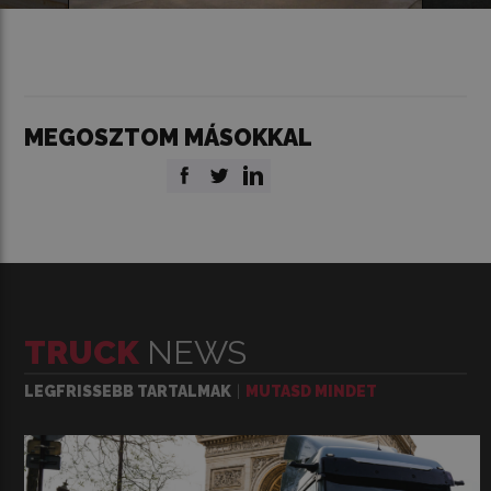
MEGOSZTOM MÁSOKKAL
TRUCK
NEWS
LEGFRISSEBB TARTALMAK
MUTASD MINDET