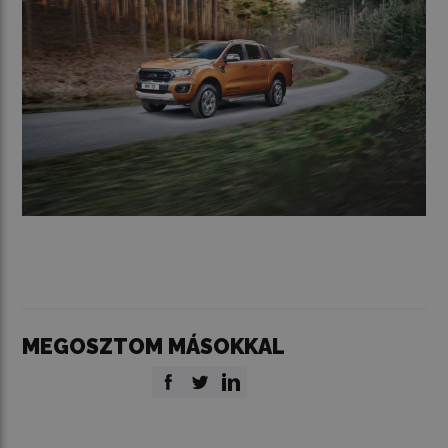
MEGOSZTOM MÁSOKKAL