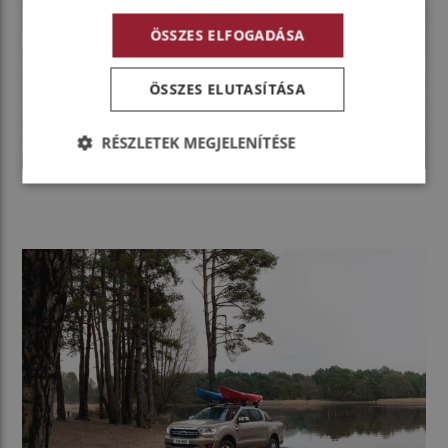
ÖSSZES ELFOGADÁSA
ÖSSZES ELUTASÍTÁSA
RÉSZLETEK MEGJELENÍTÉSE