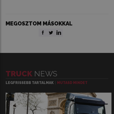
MEGOSZTOM MÁSOKKAL
TRUCK
NEWS
LEGFRISSEBB TARTALMAK
MUTASD MINDET