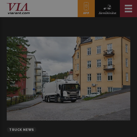
APP
Járműkínálat
TRUCK NEWS