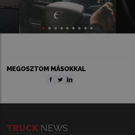
MEGOSZTOM MÁSOKKAL
TRUCK
NEWS