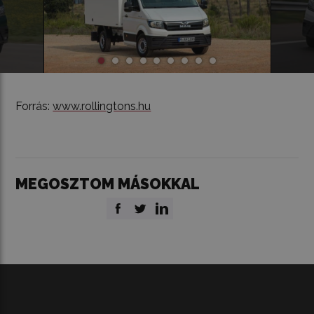
Forrás:
www.rollingtons.hu
MEGOSZTOM MÁSOKKAL