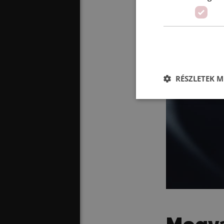
RÉSZLETEK M