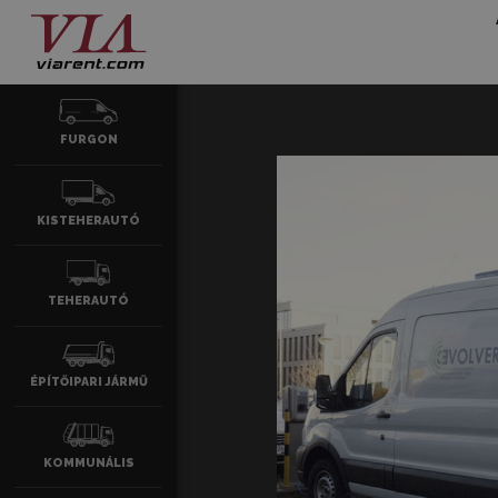
FURGON
KISTEHERAUTÓ
TEHERAUTÓ
ÉPÍTŐIPARI JÁRMŰ
KOMMUNÁLIS