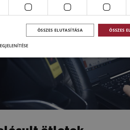
ÖSSZES ELUTASÍTÁSA
ÖSSZES 
EGJELENÍTÉSE