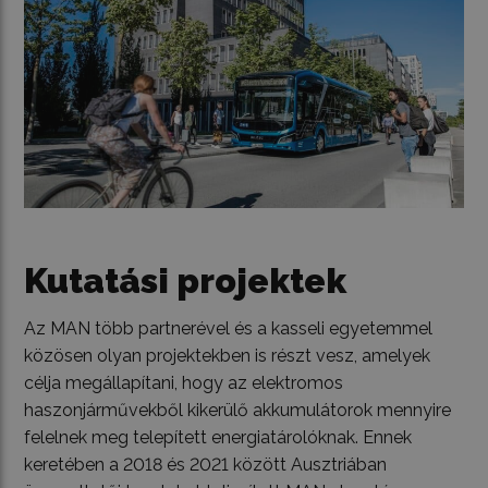
Kutatási projektek
Az MAN több partnerével és a kasseli egyetemmel
közösen olyan projektekben is részt vesz, amelyek
célja megállapítani, hogy az elektromos
haszonjárművekből kikerülő akkumulátorok mennyire
felelnek meg telepített energiatárolóknak. Ennek
keretében a 2018 és 2021 között Ausztriában