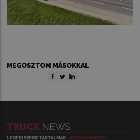
MEGOSZTOM MÁSOKKAL
TRUCK
NEWS
LEGFRISSEBB TARTALMAK
MUTASD MINDET