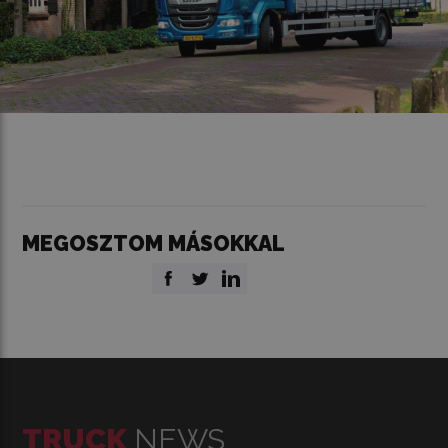
MEGOSZTOM MÁSOKKAL
TRUCK
NEWS