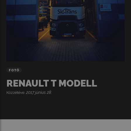
FOTÓ
RENAULT T MODELL
2017 június 28.
Közzétéve: