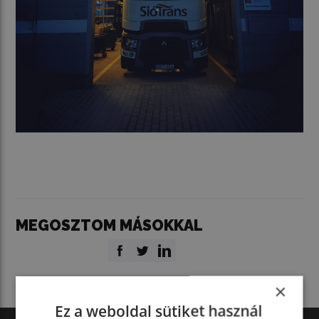
MEGOSZTOM MÁSOKKAL
×
Ez a weboldal sütiket használ