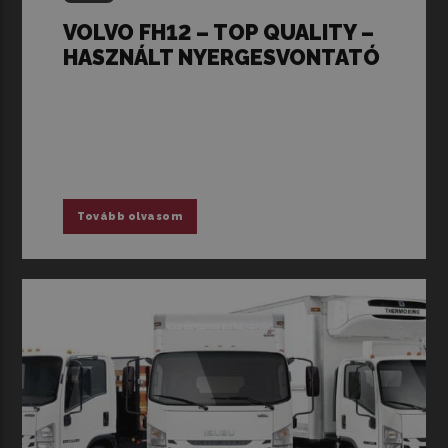
VOLVO FH12 – TOP QUALITY –
HASZNÁLT NYERGESVONTATÓ
Tovább olvasom