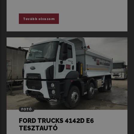
Tovább olvasom
FOTÓ
FORD TRUCKS 4142D E6
TESZTAUTÓ