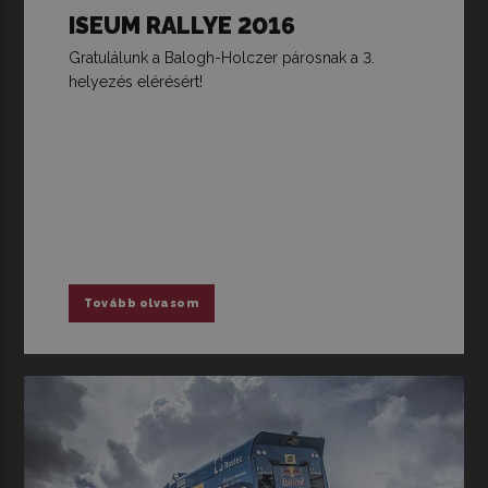
ISEUM RALLYE 2016
Gratulálunk a Balogh-Holczer párosnak a 3.
helyezés elérésért!
Tovább olvasom