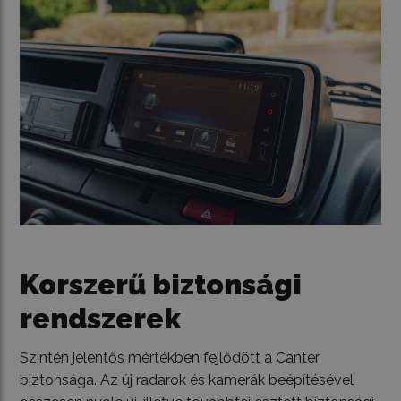
Korszerű biztonsági
rendszerek
Szintén jelentős mértékben fejlődött a Canter
biztonsága. Az új radarok és kamerák beépítésével