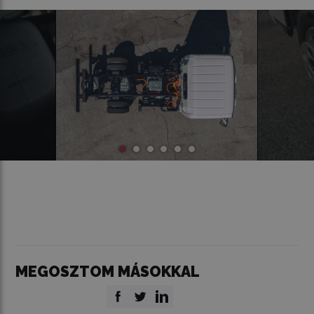
MEGOSZTOM MÁSOKKAL