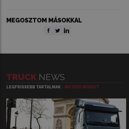
MEGOSZTOM MÁSOKKAL
TRUCK
NEWS
LEGFRISSEBB TARTALMAK
MUTASD MINDET