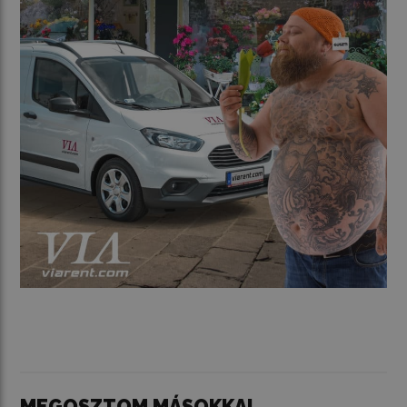
MEGOSZTOM MÁSOKKAL